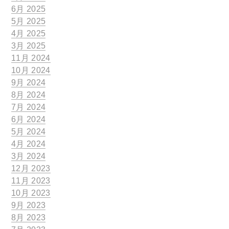
6月 2025
5月 2025
4月 2025
3月 2025
11月 2024
10月 2024
9月 2024
8月 2024
7月 2024
6月 2024
5月 2024
4月 2024
3月 2024
12月 2023
11月 2023
10月 2023
9月 2023
8月 2023