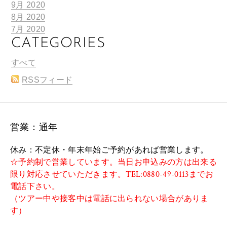
9月 2020
8月 2020
7月 2020
CATEGORIES
すべて
RSSフィード
営業：通年
休み：不定休・年末年始ご予約があれば営業します。
☆予約制で営業しています。当日お申込みの方は出来る
限り対応させていただきます。TEL:0880-49-0113までお
電話下さい。
（ツアー中や接客中は電話に出られない場合がありま
す）