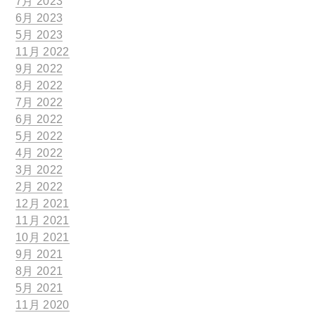
7月 2023
6月 2023
5月 2023
11月 2022
9月 2022
8月 2022
7月 2022
6月 2022
5月 2022
4月 2022
3月 2022
2月 2022
12月 2021
11月 2021
10月 2021
9月 2021
8月 2021
5月 2021
11月 2020