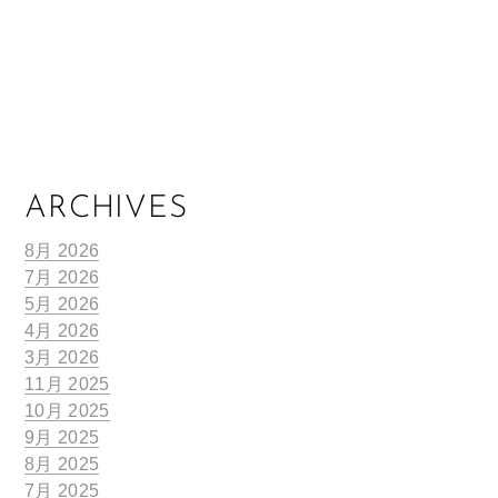
ARCHIVES
8月 2026
7月 2026
5月 2026
4月 2026
3月 2026
11月 2025
10月 2025
9月 2025
8月 2025
7月 2025