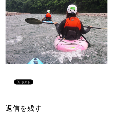
返信を残す