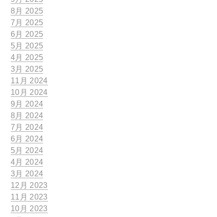
8月 2025
7月 2025
6月 2025
5月 2025
4月 2025
3月 2025
11月 2024
10月 2024
9月 2024
8月 2024
7月 2024
6月 2024
5月 2024
4月 2024
3月 2024
12月 2023
11月 2023
10月 2023