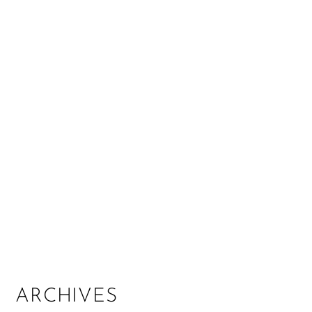
ARCHIVES