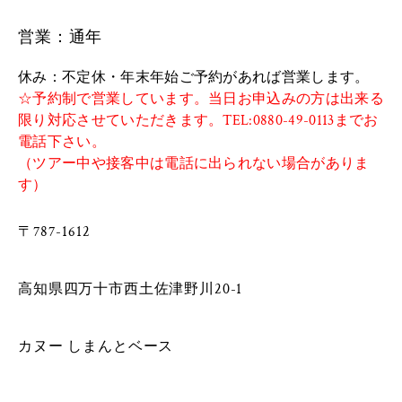
営業：通年
休み：不定休・年末年始ご予約があれば営業します。
☆予約制で営業しています。当日お申込みの方は出来る
限り対応させていただきます。TEL:0880-49-0113までお
電話下さい。
（ツアー中や接客中は電話に出られない場合がありま
す）
〒787-1612
​
​高知県四万十市西土佐津野川20-1
カヌー しまんとベース