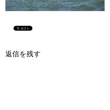
返信を残す