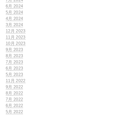
6月 2024
5月 2024
4月 2024
3月 2024
12月 2023
11月 2023
10月 2023
9月 2023
8月 2023
7月 2023
6月 2023
5月 2023
11月 2022
9月 2022
8月 2022
7月 2022
6月 2022
5月 2022