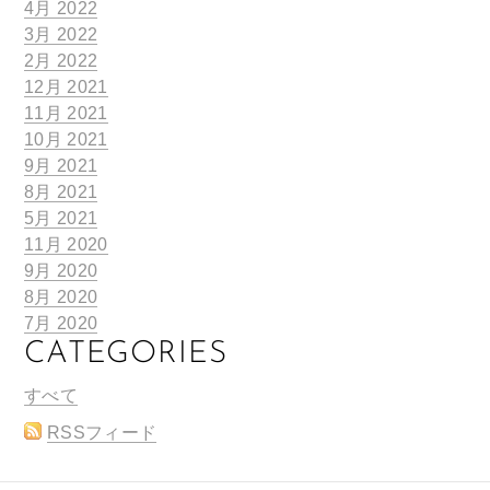
4月 2022
3月 2022
2月 2022
12月 2021
11月 2021
10月 2021
9月 2021
8月 2021
5月 2021
11月 2020
9月 2020
8月 2020
7月 2020
CATEGORIES
すべて
RSSフィード