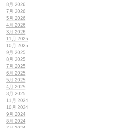
8月 2026
7月 2026
5月 2026
4月 2026
3月 2026
11月 2025
10月 2025
9月 2025
8月 2025
7月 2025
6月 2025
5月 2025
4月 2025
3月 2025
11月 2024
10月 2024
9月 2024
8月 2024
7月 2024