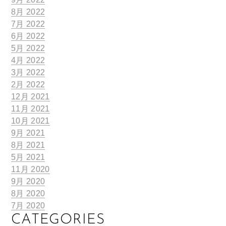
8月 2022
7月 2022
6月 2022
5月 2022
4月 2022
3月 2022
2月 2022
12月 2021
11月 2021
10月 2021
9月 2021
8月 2021
5月 2021
11月 2020
9月 2020
8月 2020
7月 2020
CATEGORIES