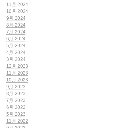
11月 2024
10月 2024
9月 2024
8月 2024
7月 2024
6月 2024
5月 2024
4月 2024
3月 2024
12月 2023
11月 2023
10月 2023
9月 2023
8月 2023
7月 2023
6月 2023
5月 2023
11月 2022
9月 2022