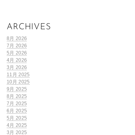
ARCHIVES
8月 2026
7月 2026
5月 2026
4月 2026
3月 2026
11月 2025
10月 2025
9月 2025
8月 2025
7月 2025
6月 2025
5月 2025
4月 2025
3月 2025