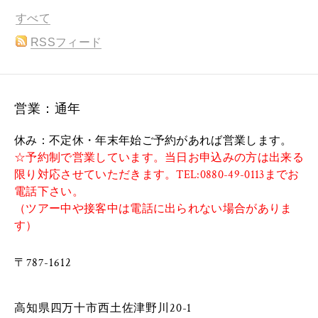
すべて
RSSフィード
営業：通年
休み：不定休・年末年始ご予約があれば営業します。
☆予約制で営業しています。当日お申込みの方は出来る
限り対応させていただきます。TEL:0880-49-0113までお
電話下さい。
（ツアー中や接客中は電話に出られない場合がありま
す）
〒787-1612
​
​高知県四万十市西土佐津野川20-1