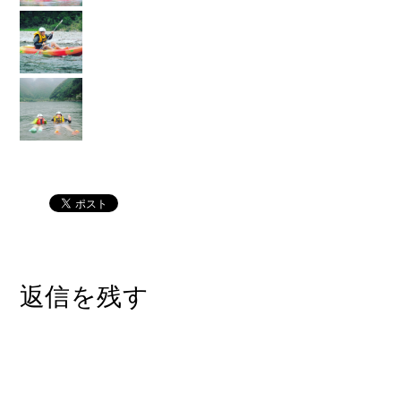
返信を残す