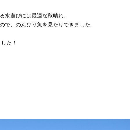
る水遊びには最適な秋晴れ。
ので、のんびり魚を見たりできました。
ました！