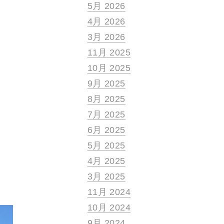
5月 2026
4月 2026
3月 2026
11月 2025
10月 2025
9月 2025
8月 2025
7月 2025
6月 2025
5月 2025
4月 2025
3月 2025
11月 2024
10月 2024
9月 2024