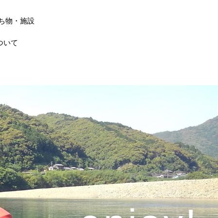
ち物・施設
ついて