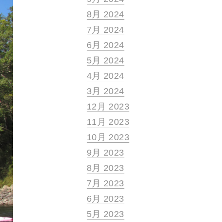
8月 2024
7月 2024
6月 2024
5月 2024
4月 2024
3月 2024
12月 2023
11月 2023
10月 2023
9月 2023
8月 2023
7月 2023
6月 2023
5月 2023