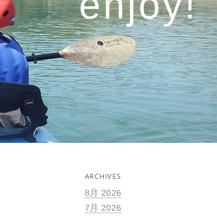
enjoy!​
ARCHIVES
8月 2026
7月 2026