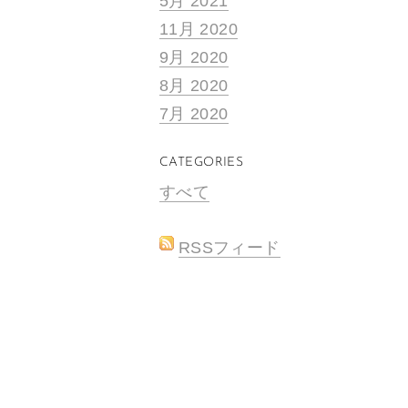
5月 2021
11月 2020
9月 2020
8月 2020
7月 2020
CATEGORIES
すべて
RSSフィード