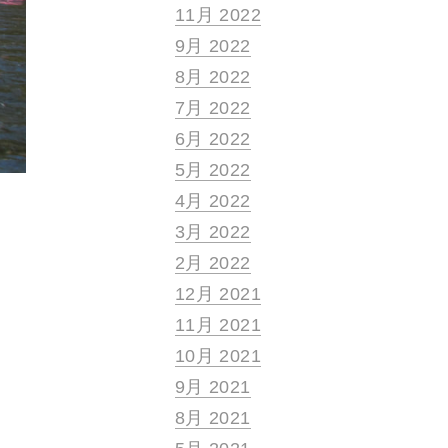
11月 2022
9月 2022
8月 2022
7月 2022
6月 2022
5月 2022
4月 2022
3月 2022
2月 2022
12月 2021
11月 2021
10月 2021
9月 2021
8月 2021