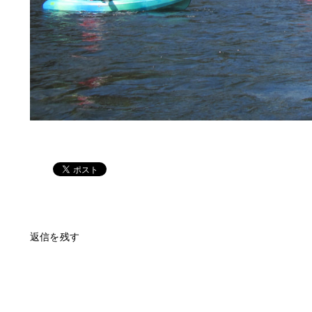
返信を残す