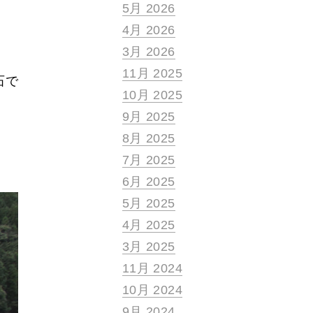
5月 2026
4月 2026
3月 2026
11月 2025
石で
10月 2025
9月 2025
8月 2025
7月 2025
6月 2025
5月 2025
4月 2025
3月 2025
11月 2024
10月 2024
9月 2024