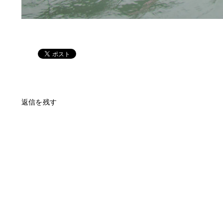
返信を残す