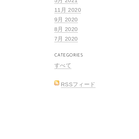
5月 2021
11月 2020
9月 2020
8月 2020
7月 2020
CATEGORIES
すべて
RSSフィード