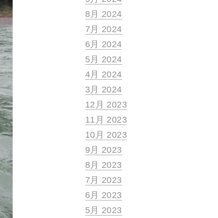
8月 2024
7月 2024
6月 2024
5月 2024
4月 2024
3月 2024
12月 2023
11月 2023
10月 2023
9月 2023
8月 2023
7月 2023
6月 2023
5月 2023