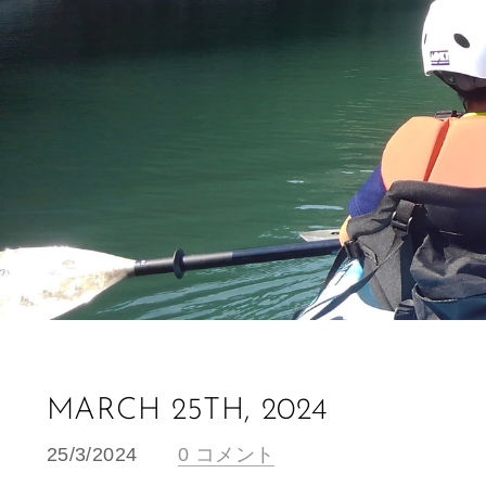
MARCH 25TH, 2024
25/3/2024
0 コメント