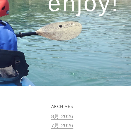
enjoy!​
ARCHIVES
8月 2026
7月 2026