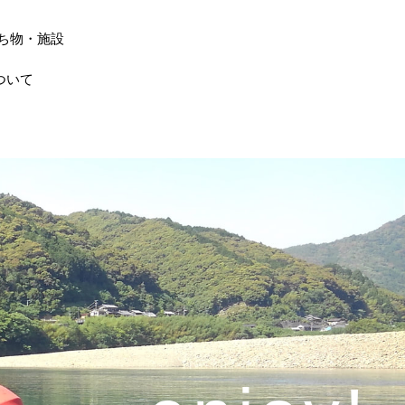
ち物・施設
ついて