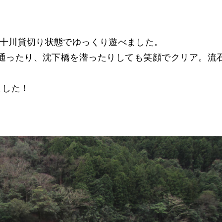
十川貸切り状態でゆっくり遊べました。
通ったり、沈下橋を潜ったりしても笑顔でクリア。流
ました！