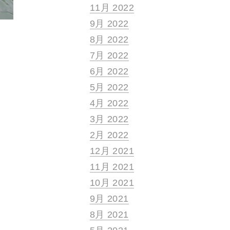
11月 2022
9月 2022
8月 2022
7月 2022
6月 2022
5月 2022
4月 2022
3月 2022
2月 2022
12月 2021
11月 2021
10月 2021
9月 2021
8月 2021