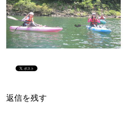
返信を残す