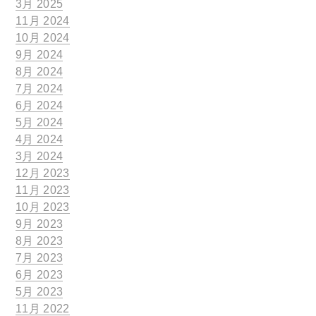
3月 2025
11月 2024
10月 2024
9月 2024
8月 2024
7月 2024
6月 2024
5月 2024
4月 2024
3月 2024
12月 2023
11月 2023
10月 2023
9月 2023
8月 2023
7月 2023
6月 2023
5月 2023
11月 2022