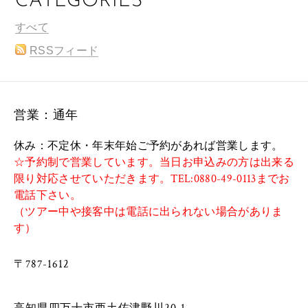
CATEGORIES
すべて
RSSフィード
営業：通年
休み：不定休・年末年始ご予約があれば営業します。
☆予約制で営業しています。当日お申込みの方は出来る
限り対応させていただきます。TEL:0880-49-0113までお
電話下さい。
（ツアー中や接客中は電話に出られない場合がありま
す）
〒787-1612
​