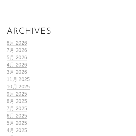
ARCHIVES
8月 2026
7月 2026
5月 2026
4月 2026
3月 2026
11月 2025
10月 2025
9月 2025
8月 2025
7月 2025
6月 2025
5月 2025
4月 2025