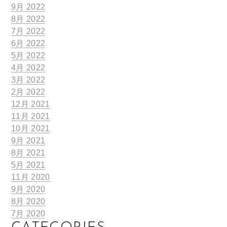
9月 2022
8月 2022
7月 2022
6月 2022
5月 2022
4月 2022
3月 2022
2月 2022
12月 2021
11月 2021
10月 2021
9月 2021
8月 2021
5月 2021
11月 2020
9月 2020
8月 2020
7月 2020