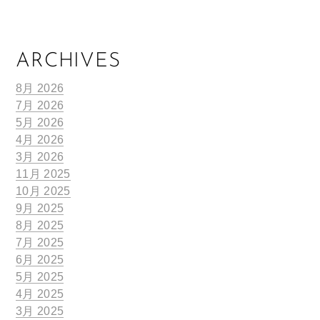
ARCHIVES
8月 2026
7月 2026
5月 2026
4月 2026
3月 2026
11月 2025
10月 2025
9月 2025
8月 2025
7月 2025
6月 2025
5月 2025
4月 2025
3月 2025