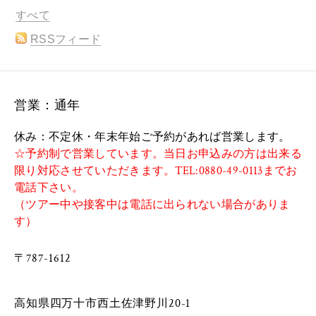
すべて
RSSフィード
営業：通年
休み：不定休・年末年始ご予約があれば営業します。
☆予約制で営業しています。当日お申込みの方は出来る
限り対応させていただきます。TEL:0880-49-0113までお
電話下さい。
（ツアー中や接客中は電話に出られない場合がありま
す）
〒787-1612
​
​高知県四万十市西土佐津野川20-1