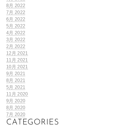
8月 2022
7月 2022
6月 2022
5月 2022
4月 2022
3月 2022
2月 2022
12月 2021
11月 2021
10月 2021
9月 2021
8月 2021
5月 2021
11月 2020
9月 2020
8月 2020
7月 2020
CATEGORIES