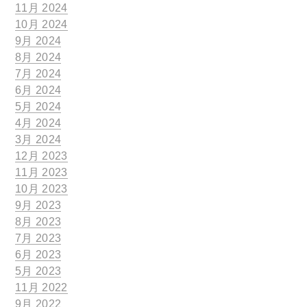
11月 2024
10月 2024
9月 2024
8月 2024
7月 2024
6月 2024
5月 2024
4月 2024
3月 2024
12月 2023
11月 2023
10月 2023
9月 2023
8月 2023
7月 2023
6月 2023
5月 2023
11月 2022
9月 2022