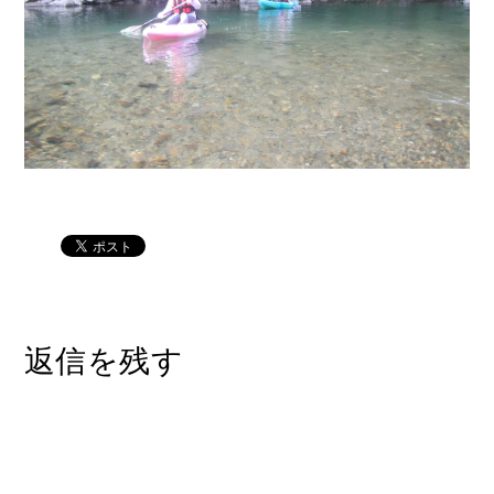
返信を残す