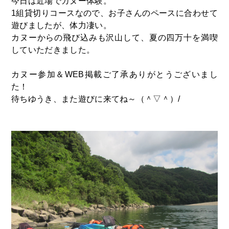
今日は近場でカヌー体験。
1組貸切りコースなので、お子さんのペースに合わせて
遊びましたが、体力凄い。
カヌーからの飛び込みも沢山して、夏の四万十を満喫
していただきました。
カヌー参加＆WEB掲載ご了承ありがとうございまし
た！
待ちゆうき、また遊びに来てね～（＾▽＾）/