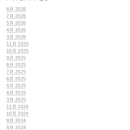
8月 2026
7月 2026
5月 2026
4月 2026
3月 2026
11月 2025
10月 2025
9月 2025
8月 2025
7月 2025
6月 2025
5月 2025
4月 2025
3月 2025
11月 2024
10月 2024
9月 2024
8月 2024