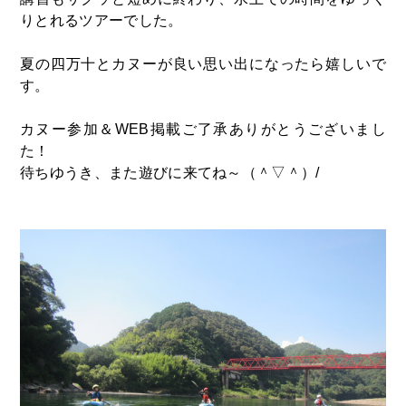
りとれるツアーでした。
夏の四万十とカヌーが良い思い出になったら嬉しいで
す。
カヌー参加＆WEB掲載ご了承ありがとうございまし
た！
待ちゆうき、また遊びに来てね～（＾▽＾）/