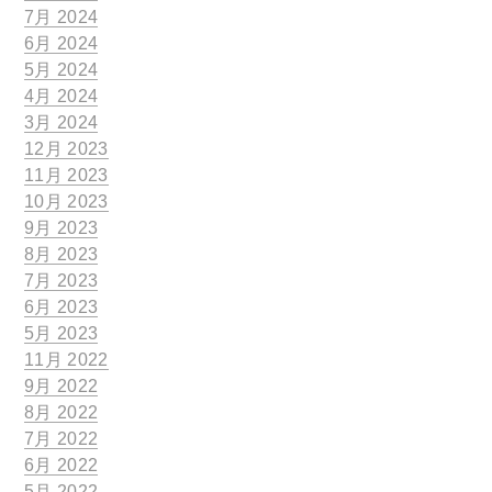
7月 2024
6月 2024
5月 2024
4月 2024
3月 2024
12月 2023
11月 2023
10月 2023
9月 2023
8月 2023
7月 2023
6月 2023
5月 2023
11月 2022
9月 2022
8月 2022
7月 2022
6月 2022
5月 2022