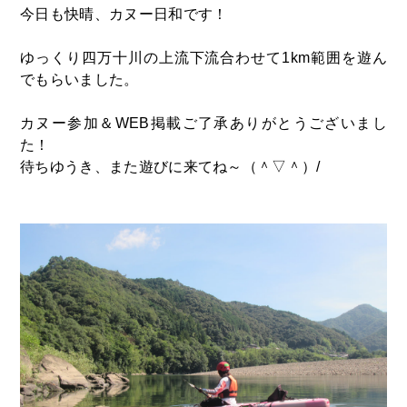
今日も快晴、カヌー日和です！
ゆっくり四万十川の上流下流合わせて1km範囲を遊ん
でもらいました。
カヌー参加＆WEB掲載ご了承ありがとうございまし
た！
待ちゆうき、また遊びに来てね～（＾▽＾）/