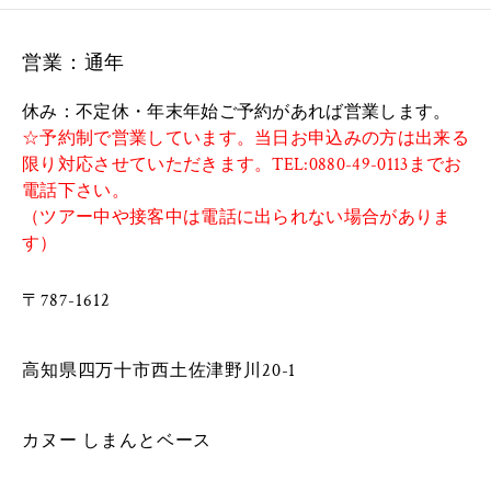
営業：通年
休み：不定休・年末年始ご予約があれば営業します。
☆予約制で営業しています。当日お申込みの方は出来る
限り対応させていただきます。TEL:0880-49-0113までお
電話下さい。
（ツアー中や接客中は電話に出られない場合がありま
す）
〒787-1612
​
​高知県四万十市西土佐津野川20-1
カヌー しまんとベース