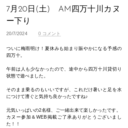
7月20日(土) AM四万十川カヌ
ー下り
20/7/2024
0 コメント
ついに梅雨明け！夏休みも始まり賑やかになる予感の
四万十。
午前は人も少なかったので、途中から四万十川貸切り
状態で遊べました。
そのまま乗るのもいいですが、これだけ暑いと足を水
につけて漕ぐと気持ち良かったですね♪
元気いっぱいの2名様、ご一緒出来て楽しかったです。
カヌー参加＆WEB掲載ご了承ありがとうございまし
た！！