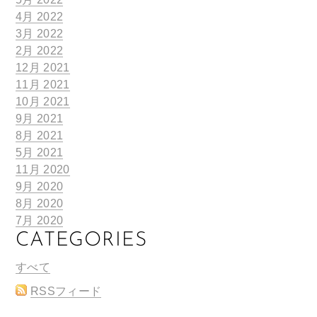
4月 2022
3月 2022
2月 2022
12月 2021
11月 2021
10月 2021
9月 2021
8月 2021
5月 2021
11月 2020
9月 2020
8月 2020
7月 2020
CATEGORIES
すべて
RSSフィード