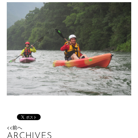
<<前へ
ARCHIVES