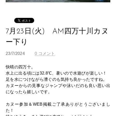
7月23日(火) AM四万十川カヌ
ー下り
23/7/2024
0 コメント
快晴の四万十。
水上に出る頃には32.8℃、暑いので水遊びが楽しい！
足を水につけながら漕ぐのも気持ち良かったですね。
カヌーからの見事なジャンプや泳いだのも良い思い出
になったら嬉しいです。
カヌー参加＆WEB掲載ご了承ありがとうございまし
た！