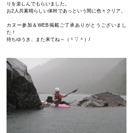
りを楽しんでもらいました。
お2人共素晴らしい体幹であっという間に色々クリア。
カヌー参加＆WEB掲載ご了承ありがとうございまし
た！
待ちゆうき、また来てね～（＾▽＾）/