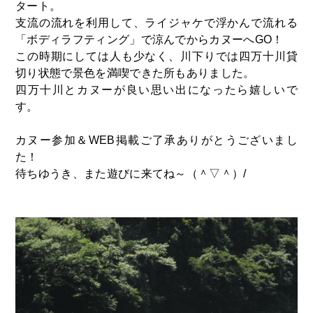
タート。
支流の流れを利用して、ライジャケで浮かんで流れる
「ボディラフティング」で涼んでからカヌーへGO！
この時期にしては人も少なく、川下りでは四万十川貸
切り状態で景色を満喫できた所もありました。
四万十川とカヌーが良い思い出になったら嬉しいで
す。
カヌー参加＆WEB掲載ご了承ありがとうございまし
た！
待ちゆうき、また遊びに来てね～（＾▽＾）/