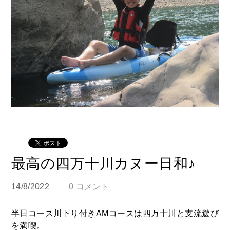
最高の四万十川カヌー日和♪
14/8/2022
0 コメント
半日コース川下り付きAMコースは四万十川と支流遊び
を満喫。