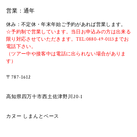
営業：通年
休み：不定休・年末年始ご予約があれば営業します。
☆予約制で営業しています。当日お申込みの方は出来る
限り対応させていただきます。TEL:0880-49-0113までお
電話下さい。
（ツアー中や接客中は電話に出られない場合がありま
す）
〒787-1612
​
​高知県四万十市西土佐津野川20-1
カヌー しまんとベース