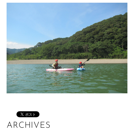
ARCHIVES