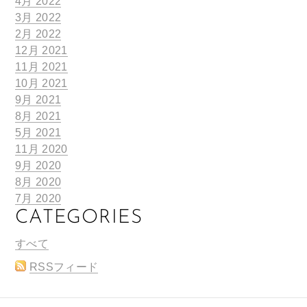
4月 2022
3月 2022
2月 2022
12月 2021
11月 2021
10月 2021
9月 2021
8月 2021
5月 2021
11月 2020
9月 2020
8月 2020
7月 2020
CATEGORIES
すべて
RSSフィード