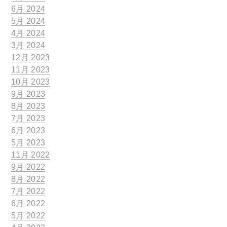
6月 2024
5月 2024
4月 2024
3月 2024
12月 2023
11月 2023
10月 2023
9月 2023
8月 2023
7月 2023
6月 2023
5月 2023
11月 2022
9月 2022
8月 2022
7月 2022
6月 2022
5月 2022