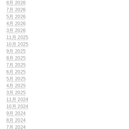
8月 2026
7月 2026
5月 2026
4月 2026
3月 2026
11月 2025
10月 2025
9月 2025
8月 2025
7月 2025
6月 2025
5月 2025
4月 2025
3月 2025
11月 2024
10月 2024
9月 2024
8月 2024
7月 2024