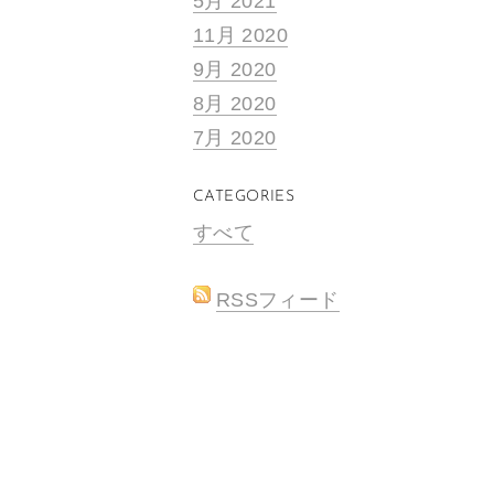
5月 2021
11月 2020
9月 2020
8月 2020
7月 2020
CATEGORIES
すべて
RSSフィード