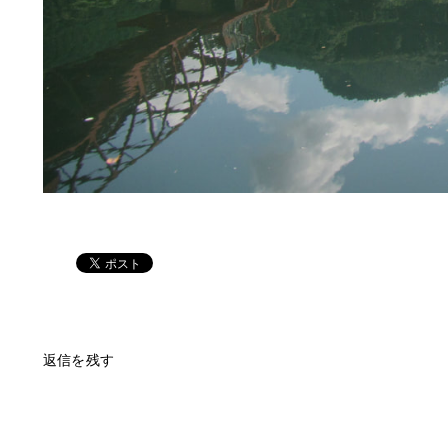
返信を残す