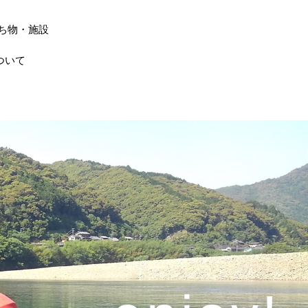
ち物・施設
ついて