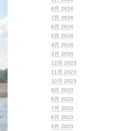
8月 2024
7月 2024
6月 2024
5月 2024
4月 2024
3月 2024
12月 2023
11月 2023
10月 2023
9月 2023
8月 2023
7月 2023
6月 2023
5月 2023