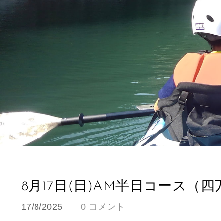
8月17日(日)AM半日コース（四
17/8/2025
0 コメント