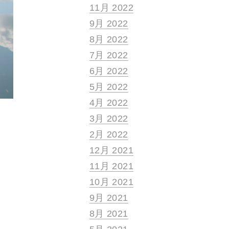
11月 2022
9月 2022
8月 2022
7月 2022
6月 2022
5月 2022
4月 2022
3月 2022
2月 2022
12月 2021
11月 2021
10月 2021
9月 2021
8月 2021