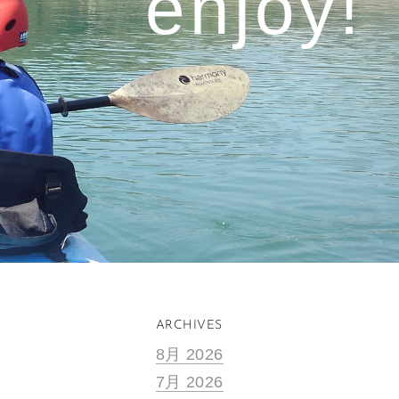
enjoy!​
ARCHIVES
8月 2026
7月 2026