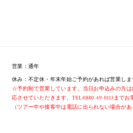
営業：通年
休み：不定休・年末年始ご予約があれば営業しま
☆予約制で営業しています。当日お申込みの方は
応させていただきます。TEL:0880-49-0113ま
（ツアー中や接客中は電話に出られない場合があ