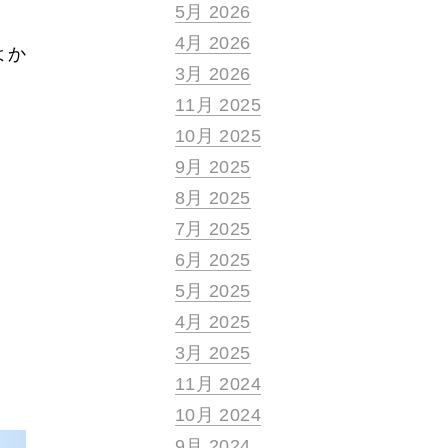
5月 2026
4月 2026
よか
3月 2026
11月 2025
10月 2025
9月 2025
8月 2025
7月 2025
6月 2025
5月 2025
4月 2025
3月 2025
11月 2024
10月 2024
9月 2024