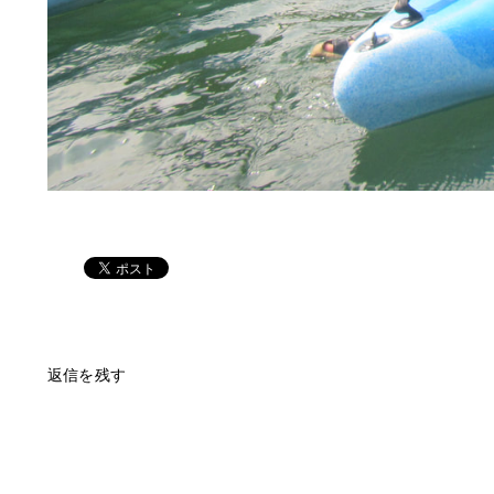
返信を残す