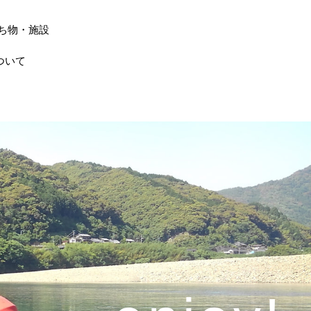
ち物・施設
ついて