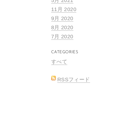
5月 2021
11月 2020
9月 2020
8月 2020
7月 2020
CATEGORIES
すべて
RSSフィード