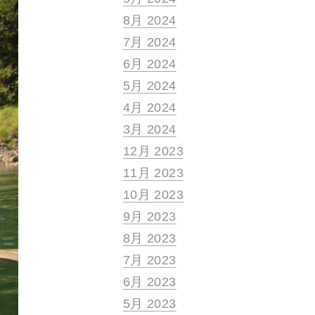
8月 2024
7月 2024
6月 2024
5月 2024
4月 2024
3月 2024
12月 2023
11月 2023
10月 2023
9月 2023
8月 2023
7月 2023
6月 2023
5月 2023