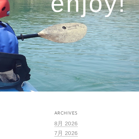
enjoy!​
ARCHIVES
8月 2026
7月 2026