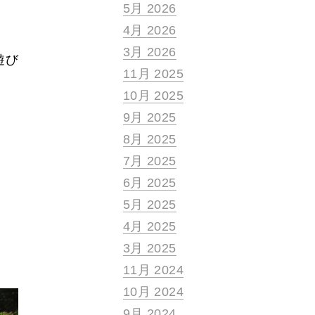
5月 2026
4月 2026
3月 2026
遊び
11月 2025
10月 2025
9月 2025
8月 2025
7月 2025
6月 2025
5月 2025
4月 2025
3月 2025
11月 2024
10月 2024
9月 2024